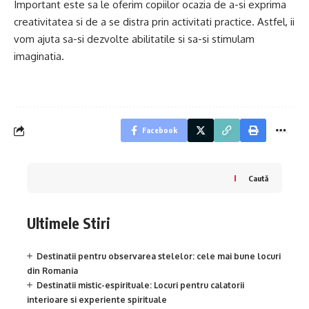
Important este sa le oferim copiilor ocazia de a-si exprima
creativitatea si de a se distra prin activitati practice. Astfel, ii
vom ajuta sa-si dezvolte abilitatile si sa-si stimulam
imaginatia.
Facebook
Caută
Ultimele Stiri
Destinatii pentru observarea stelelor: cele mai bune locuri
din Romania
Destinatii mistic-espirituale: Locuri pentru calatorii
interioare si experiente spirituale