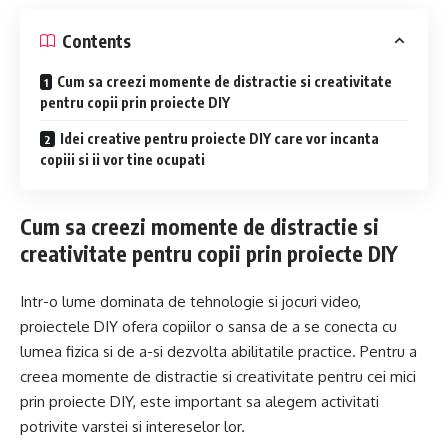
Contents
Cum sa creezi momente de distractie si creativitate
pentru copii prin proiecte DIY
Idei creative pentru proiecte DIY care vor incanta
copiii si ii vor tine ocupati
Cum sa creezi momente de distractie si
creativitate pentru copii prin proiecte DIY
Intr-o lume dominata de tehnologie si jocuri video,
proiectele DIY ofera copiilor o sansa de a se conecta cu
lumea fizica si de a-si dezvolta abilitatile practice. Pentru a
creea momente de distractie si creativitate pentru cei mici
prin proiecte DIY, este important sa alegem activitati
potrivite varstei si intereselor lor.